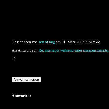
Geschrieben von
son of targ
am 01. März 2002 21:42:56:
Als Antwort auf:
Re: interrupts während eines missionattempts..
;-)
Antworten: